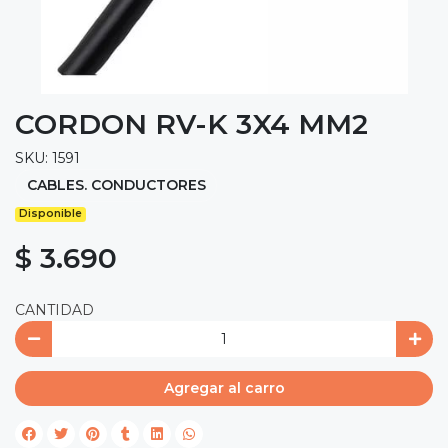
CORDON RV-K 3X4 MM2
SKU: 1591
CABLES. CONDUCTORES
Disponible
$ 3.690
CANTIDAD
Agregar al carro