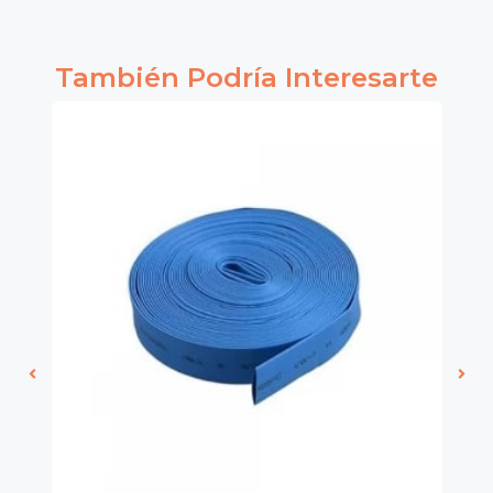
También Podría Interesarte