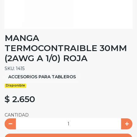
MANGA
TERMOCONTRAIBLE 30MM
(2AWG A 1/0) ROJA
SKU: 1415
ACCESORIOS PARA TABLEROS
Disponible
$ 2.650
CANTIDAD