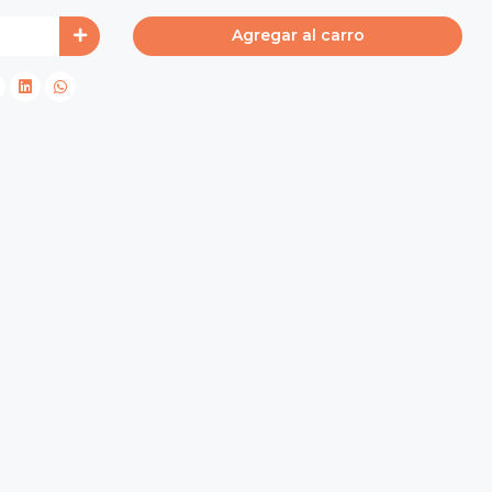
Agregar al carro