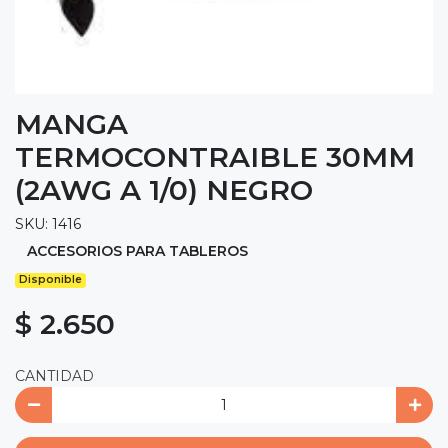
MANGA
TERMOCONTRAIBLE 30MM
(2AWG A 1/0) NEGRO
SKU: 1416
ACCESORIOS PARA TABLEROS
Disponible
$ 2.650
CANTIDAD