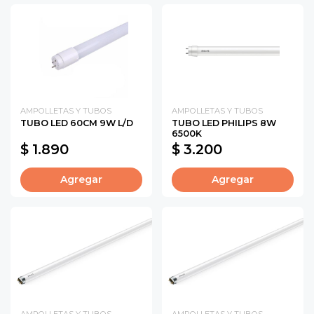
AMPOLLETAS Y TUBOS
AMPOLLETAS Y TUBOS
TUBO LED 60CM 9W L/D
TUBO LED PHILIPS 8W
6500K
$ 1.890
$ 3.200
Agregar
Agregar
AMPOLLETAS Y TUBOS
AMPOLLETAS Y TUBOS