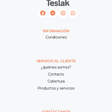
INFORMACIÓN
Condiciones
SERVICIO AL CLIENTE
¿quiénes somos?
Contacto
Cobertura
Productos y servicios
CONTÁCTANOS