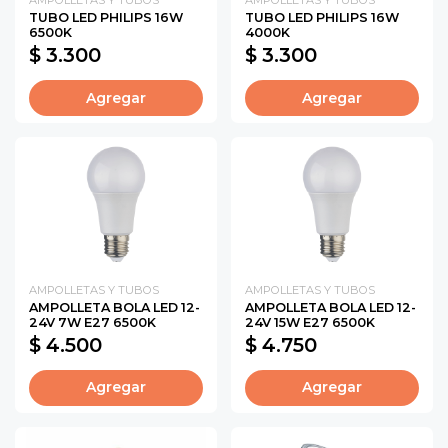
TUBO LED PHILIPS 16W
TUBO LED PHILIPS 16W
6500K
4000K
$ 3.300
$ 3.300
Agregar
Agregar
AMPOLLETAS Y TUBOS
AMPOLLETAS Y TUBOS
AMPOLLETA BOLA LED 12-
AMPOLLETA BOLA LED 12-
24V 7W E27 6500K
24V 15W E27 6500K
$ 4.500
$ 4.750
Agregar
Agregar