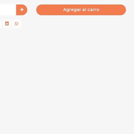
Agregar al carro