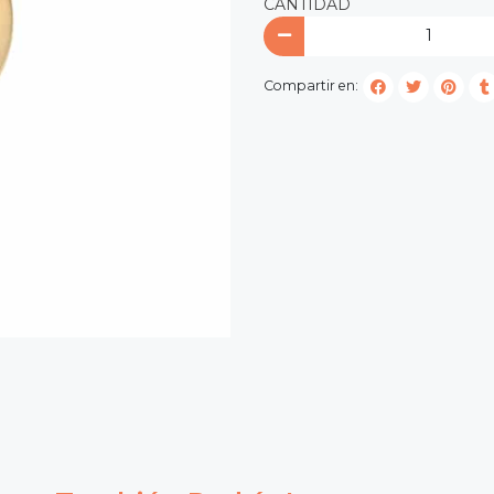
CANTIDAD
Compartir en: