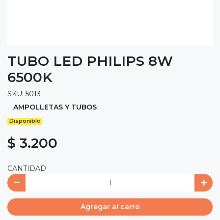
TUBO LED PHILIPS 8W
6500K
SKU: 5013
AMPOLLETAS Y TUBOS
Disponible
$ 3.200
CANTIDAD
Agregar al carro