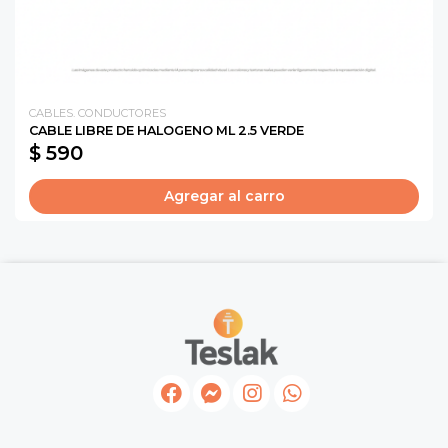
CABLES. CONDUCTORES
CABLE LIBRE DE HALOGENO ML 2.5 VERDE
$ 590
Agregar al carro