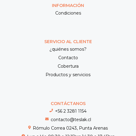
INFORMACIÓN
Condiciones
SERVICIO AL CLIENTE
¿quiénes somos?
Contacto
Cobertura
Productos y servicios
CONTÁCTANOS
+56 2 3281 1154
contacto@teslak.cl
Rómulo Correa 0243, Punta Arenas