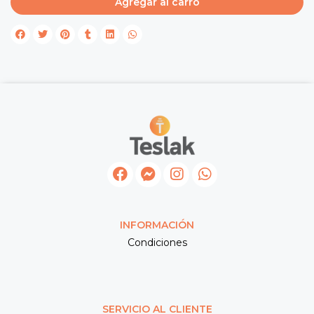
Agregar al carro
INFORMACIÓN
Condiciones
SERVICIO AL CLIENTE