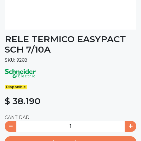
RELE TERMICO EASYPACT
SCH 7/10A
SKU: 9268
Disponible
$ 38.190
CANTIDAD