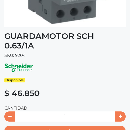
GUARDAMOTOR SCH
0.63/1A
SKU: 9204
Disponible
$ 46.850
CANTIDAD