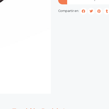
Compartir en: