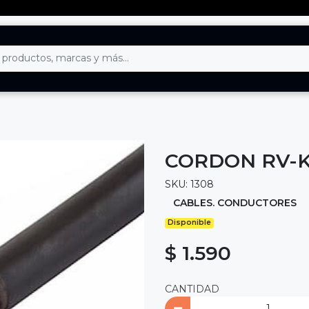
CORDON RV-K
SKU: 1308
CABLES. CONDUCTORES
Disponible
$ 1.590
CANTIDAD