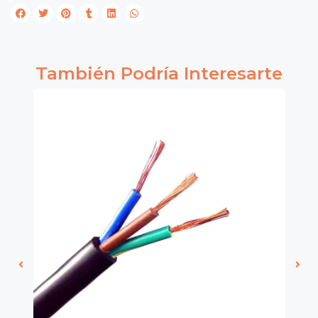
También Podría Interesarte