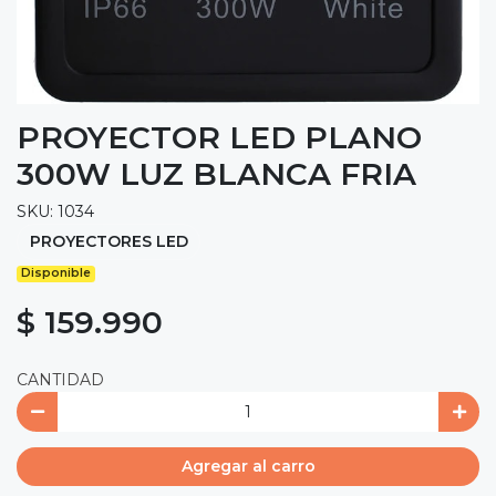
PROYECTOR LED PLANO
300W LUZ BLANCA FRIA
SKU: 1034
PROYECTORES LED
Disponible
$ 159.990
CANTIDAD
Agregar al carro