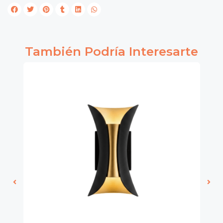
También Podría Interesarte