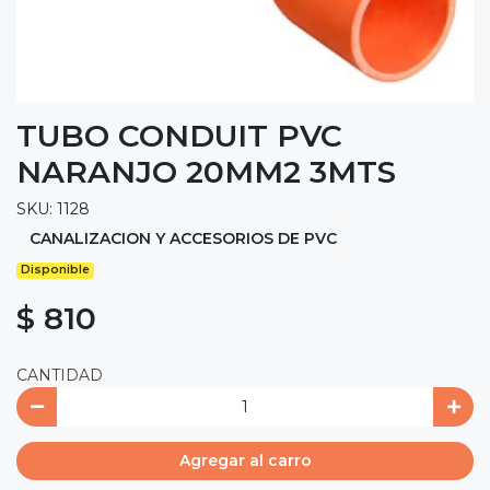
TUBO CONDUIT PVC
NARANJO 20MM2 3MTS
SKU: 1128
CANALIZACION Y ACCESORIOS DE PVC
Disponible
$ 810
CANTIDAD
Agregar al carro