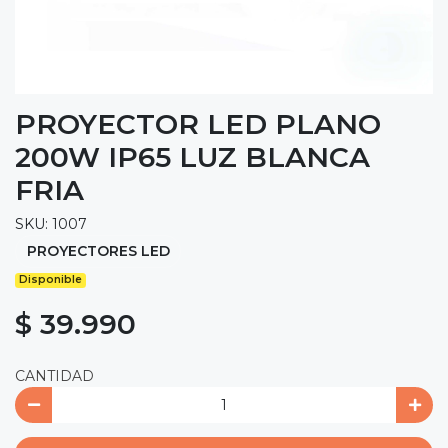
PROYECTOR LED PLANO
200W IP65 LUZ BLANCA
FRIA
SKU: 1007
PROYECTORES LED
Disponible
$ 39.990
CANTIDAD