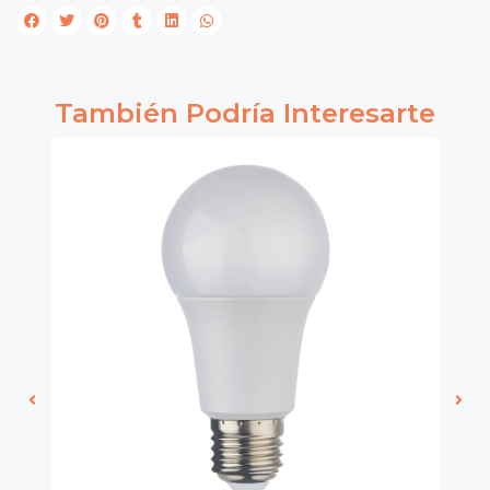
También Podría Interesarte