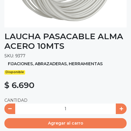
LAUCHA PASACABLE ALMA
ACERO 10MTS
SKU: 9377
FIJACIONES, ABRAZADERAS, HERRAMIENTAS
Disponible
$ 6.690
CANTIDAD
Agregar al carro