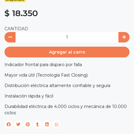
$ 18.350
CANTIDAD
Agregar al carro
Indicador frontal para disparo por falla
Mayor vida útil (Tecnología Fast Closing)
Distribución eléctrica altamente confiable y segura
Instalación rápida y fácil
Durabilidad eléctrica de 4.000 ciclos y mecánica de 10.000
ciclos