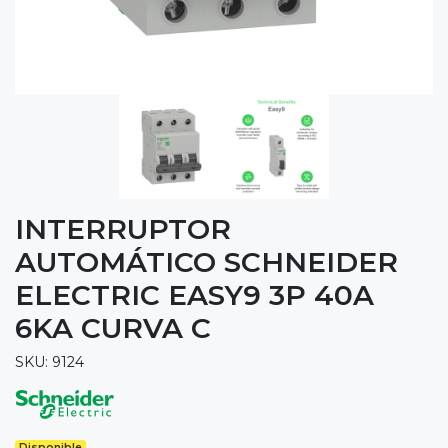
INTERRUPTOR
AUTOMÁTICO SCHNEIDER
ELECTRIC EASY9 3P 40A
6KA CURVA C
SKU: 9124
Disponible