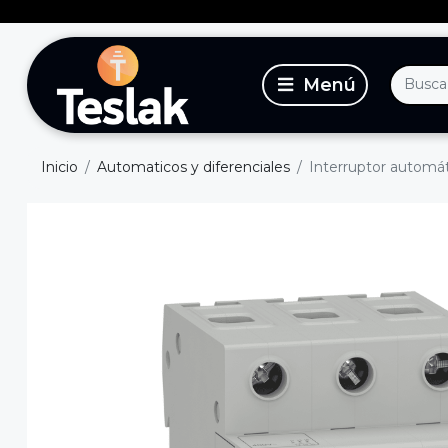
Inicio
Automaticos y diferenciales
Interruptor automát