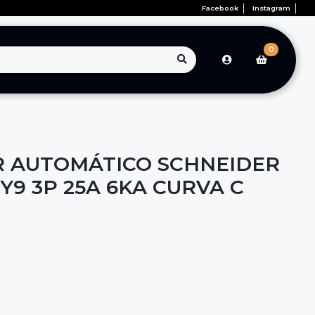
Facebook
Instagram
0
 AUTOMÁTICO SCHNEIDER
Y9 3P 25A 6KA CURVA C