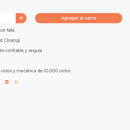
Agregar al carro
or falla
st Closing)
te confiable y segura
 ciclos y mecánica de 10.000 ciclos