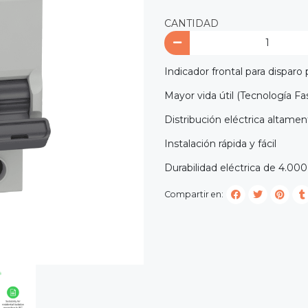
CANTIDAD
Indicador frontal para disparo p
Mayor vida útil (Tecnología Fa
Distribución eléctrica altamen
Instalación rápida y fácil
Durabilidad eléctrica de 4.000
Compartir en: