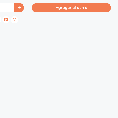
Agregar al carro