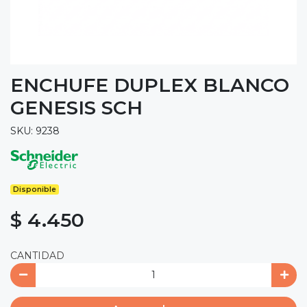
ENCHUFE DUPLEX BLANCO
GENESIS SCH
SKU: 9238
Disponible
$ 4.450
CANTIDAD