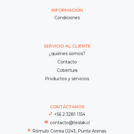
INFORMACIÓN
Condiciones
SERVICIO AL CLIENTE
¿quiénes somos?
Contacto
Cobertura
Productos y servicios
CONTÁCTANOS
+56 2 3281 1154
contacto@teslak.cl
Rómulo Correa 0243, Punta Arenas