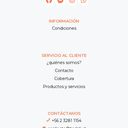
INFORMACIÓN
Condiciones
SERVICIO AL CLIENTE
¿quiénes somos?
Contacto
Cobertura
Productos y servicios
CONTÁCTANOS
+56 2 3281 1154