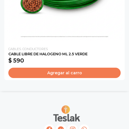
CABLES. CONDUCTORES
CABLE LIBRE DE HALOGENO ML 2.5 VERDE
$ 590
Agregar al carro