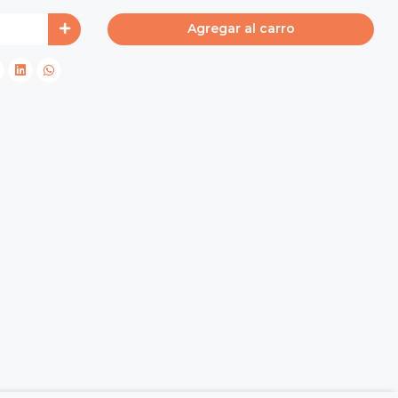
Agregar al carro