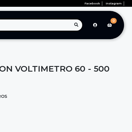
Facebook
Instagram
0
ON VOLTIMETRO 60 - 500
ROS