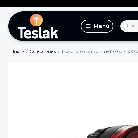
Inicio
Colecciones
Luz piloto con voltimetro 60 - 500 