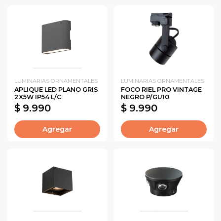
LUMINARIAS ORNAMENTALES
LUMINARIAS ORNAMENTALES
APLIQUE LED PLANO GRIS
FOCO RIEL PRO VINTAGE
2X5W IP54 L/C
NEGRO P/GU10
$ 9.990
$ 9.990
Agregar
Agregar