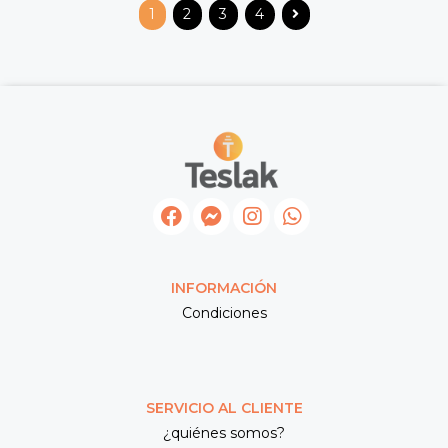
1
2
3
4
INFORMACIÓN
Condiciones
SERVICIO AL CLIENTE
¿quiénes somos?