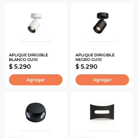
APLIQUE DIRIGIBLE
APLIQUE DIRIGIBLE
BLANCO GU10
NEGRO GU10
$ 5.290
$ 5.290
Agregar
Agregar