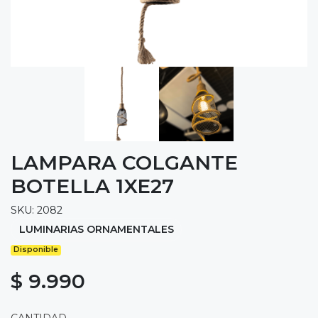
LAMPARA COLGANTE
BOTELLA 1XE27
SKU: 2082
LUMINARIAS ORNAMENTALES
Disponible
$ 9.990