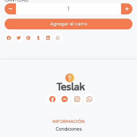
CANTIDAD
Agregar al carro
INFORMACIÓN
Condiciones