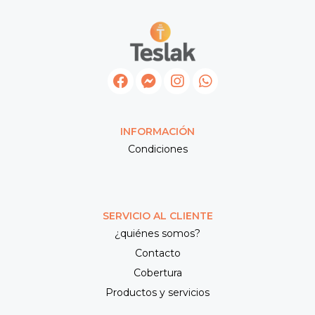
INFORMACIÓN
Condiciones
SERVICIO AL CLIENTE
¿quiénes somos?
Contacto
Cobertura
Productos y servicios