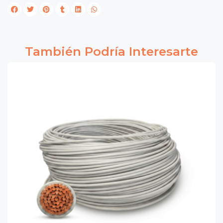
También Podría Interesarte