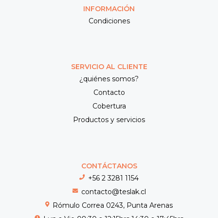
INFORMACIÓN
Condiciones
SERVICIO AL CLIENTE
¿quiénes somos?
Contacto
Cobertura
Productos y servicios
CONTÁCTANOS
+56 2 3281 1154
contacto@teslak.cl
Rómulo Correa 0243, Punta Arenas