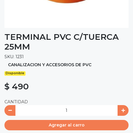
TERMINAL PVC C/TUERCA
25MM
SKU: 1231
CANALIZACION Y ACCESORIOS DE PVC
Disponible
$ 490
CANTIDAD
Agregar al carro