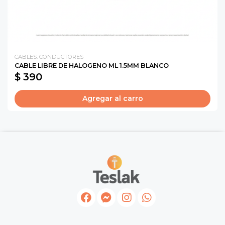
CABLES. CONDUCTORES
CABLE LIBRE DE HALOGENO ML 1.5MM BLANCO
$ 390
Agregar al carro