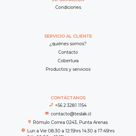
Condiciones
SERVICIO AL CLIENTE
¿quiénes somos?
Contacto
Cobertura
Productos y servicios
CONTÁCTANOS
+56 2 3281 1154
contacto@teslak.cl
Rómulo Correa 0243, Punta Arenas
Lun a Vie 08:30 a 12:15hrs 14:30 a 17:45hrs