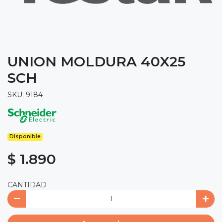
UNION MOLDURA 40X25
SCH
SKU: 9184
Disponible
$ 1.890
CANTIDAD