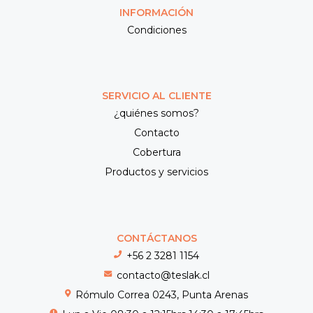
INFORMACIÓN
Condiciones
SERVICIO AL CLIENTE
¿quiénes somos?
Contacto
Cobertura
Productos y servicios
CONTÁCTANOS
+56 2 3281 1154
contacto@teslak.cl
Rómulo Correa 0243, Punta Arenas