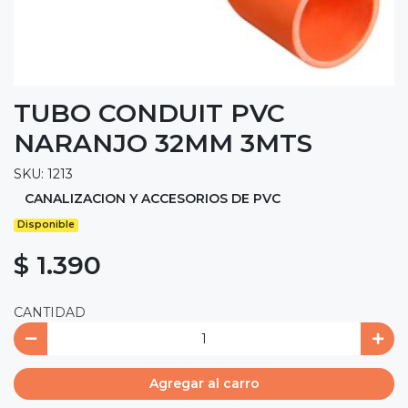
TUBO CONDUIT PVC
NARANJO 32MM 3MTS
SKU: 1213
CANALIZACION Y ACCESORIOS DE PVC
Disponible
$ 1.390
CANTIDAD
Agregar al carro