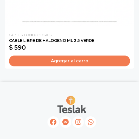
CABLES. CONDUCTORES
CABLE LIBRE DE HALOGENO ML 2.5 VERDE
$ 590
Agregar al carro