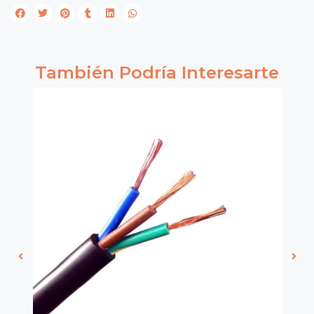
También Podría Interesarte