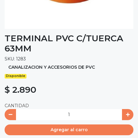
TERMINAL PVC C/TUERCA
63MM
SKU: 1283
CANALIZACION Y ACCESORIOS DE PVC
Disponible
$ 2.890
CANTIDAD
Agregar al carro