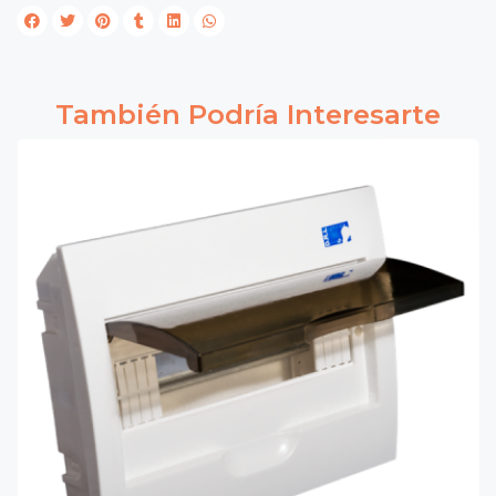
También Podría Interesarte