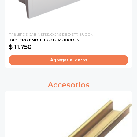
TABLEROS, GABINETES, CAJAS DE DISTRIBUCION
TABLERO EMBUTIDO 12 MODULOS
$ 11.750
Agregar al carro
Accesorios