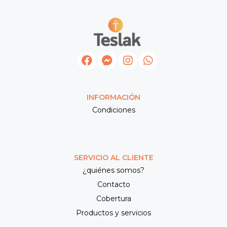
INFORMACIÓN
Condiciones
SERVICIO AL CLIENTE
¿quiénes somos?
Contacto
Cobertura
Productos y servicios