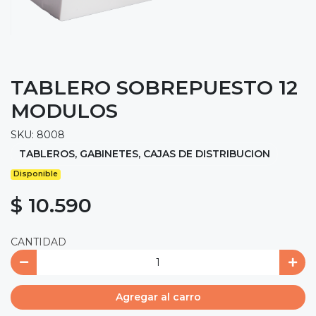
TABLERO SOBREPUESTO 12
MODULOS
SKU: 8008
TABLEROS, GABINETES, CAJAS DE DISTRIBUCION
Disponible
$ 10.590
CANTIDAD
Agregar al carro