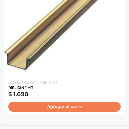
ACCESORIOS PARA TABLEROS
RIEL DIN 1 MT
$ 1.690
Agregar al carro