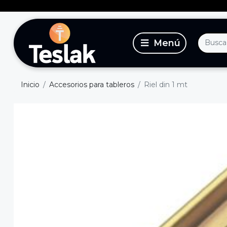
Inicio
Accesorios para tableros
Riel din 1 mt