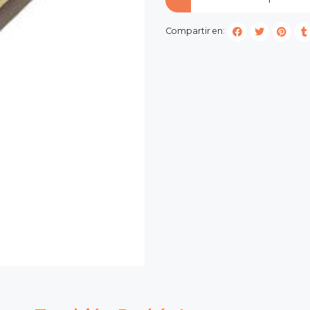
Compartir en: