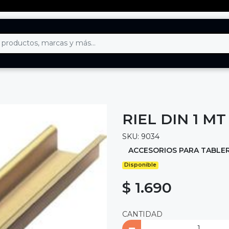
RIEL DIN 1 MT
SKU: 9034
ACCESORIOS PARA TABLE
Disponible
$ 1.690
CANTIDAD