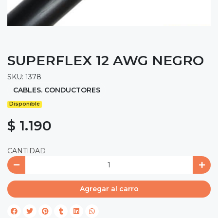
SUPERFLEX 12 AWG NEGRO
SKU: 1378
CABLES. CONDUCTORES
Disponible
$ 1.190
CANTIDAD
Agregar al carro