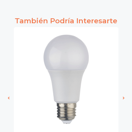
También Podría Interesarte