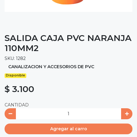
SALIDA CAJA PVC NARANJA
110MM2
SKU: 1282
CANALIZACION Y ACCESORIOS DE PVC
Disponible
$ 3.100
CANTIDAD
Agregar al carro