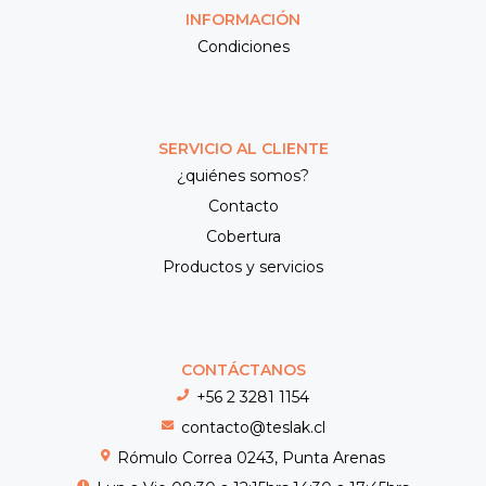
INFORMACIÓN
Condiciones
SERVICIO AL CLIENTE
¿quiénes somos?
Contacto
Cobertura
Productos y servicios
CONTÁCTANOS
+56 2 3281 1154
contacto@teslak.cl
Rómulo Correa 0243, Punta Arenas