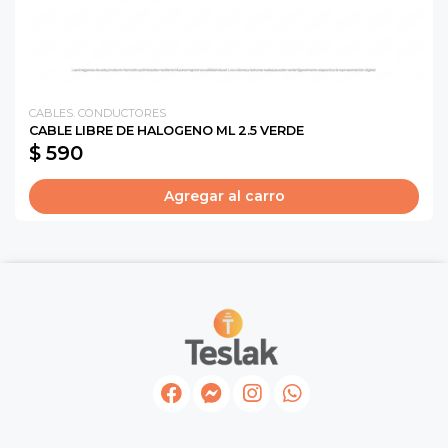
CABLES. CONDUCTORES
CABLE LIBRE DE HALOGENO ML 2.5 VERDE
$ 590
Agregar al carro