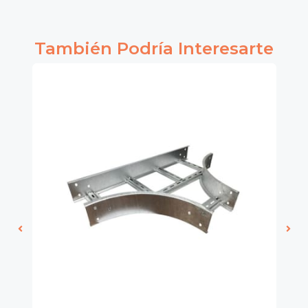
También Podría Interesarte