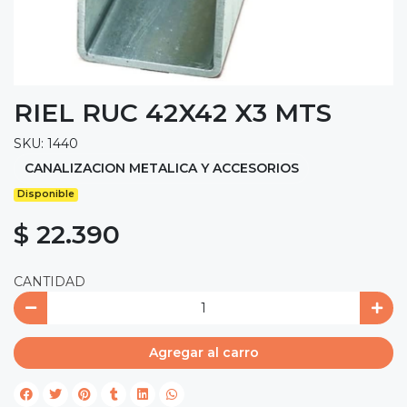
RIEL RUC 42X42 X3 MTS
SKU: 1440
CANALIZACION METALICA Y ACCESORIOS
Disponible
$ 22.390
CANTIDAD
Agregar al carro