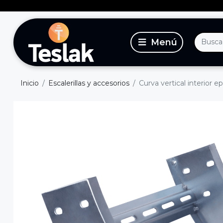
Inicio
Escalerillas y accesorios
Curva vertical interior 