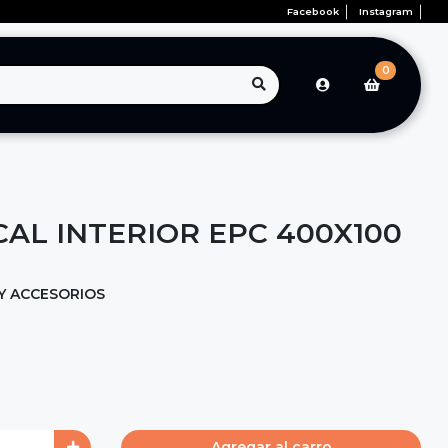
Facebook
Instagram
0
CAL INTERIOR EPC 400X100
Y ACCESORIOS
Agregar al carro