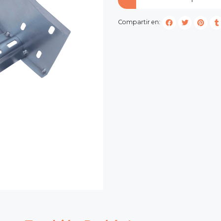
Compartir en: