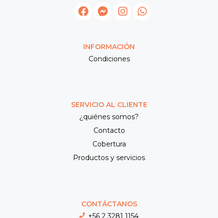
INFORMACIÓN
Condiciones
SERVICIO AL CLIENTE
¿quiénes somos?
Contacto
Cobertura
Productos y servicios
CONTÁCTANOS
+56 2 3281 1154