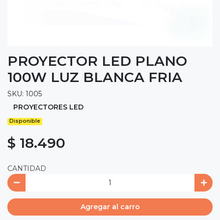
PROYECTOR LED PLANO
100W LUZ BLANCA FRIA
SKU: 1005
PROYECTORES LED
Disponible
$ 18.490
CANTIDAD
Agregar al carro