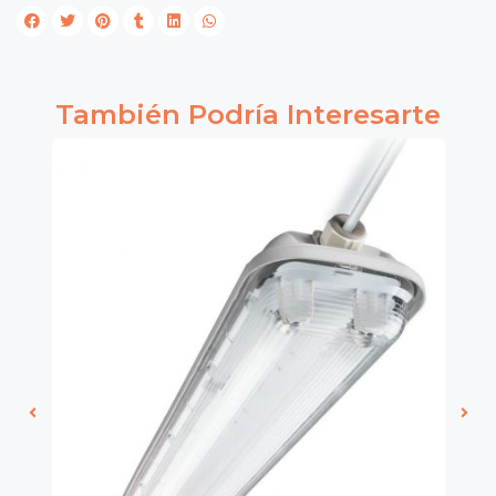
También Podría Interesarte