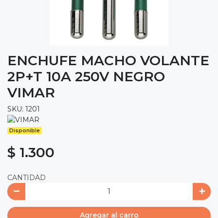
ENCHUFE MACHO VOLANTE
2P+T 10A 250V NEGRO
VIMAR
SKU: 1201
Disponible
$ 1.300
CANTIDAD
Agregar al carro