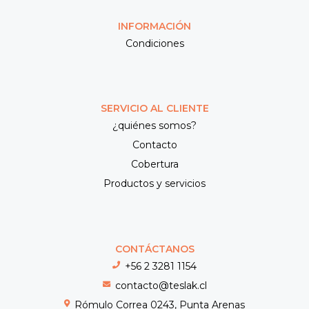
INFORMACIÓN
Condiciones
SERVICIO AL CLIENTE
¿quiénes somos?
Contacto
Cobertura
Productos y servicios
CONTÁCTANOS
+56 2 3281 1154
contacto@teslak.cl
Rómulo Correa 0243, Punta Arenas