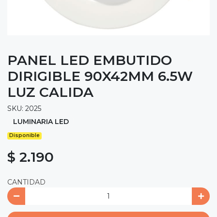
PANEL LED EMBUTIDO
DIRIGIBLE 90X42MM 6.5W
LUZ CALIDA
SKU: 2025
LUMINARIA LED
Disponible
$ 2.190
CANTIDAD