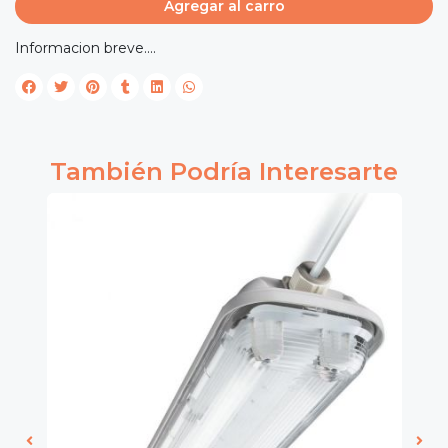
Agregar al carro
Informacion breve....
También Podría Interesarte