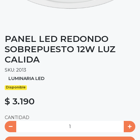
PANEL LED REDONDO
SOBREPUESTO 12W LUZ
CALIDA
SKU: 2013
LUMINARIA LED
Disponible
$ 3.190
CANTIDAD