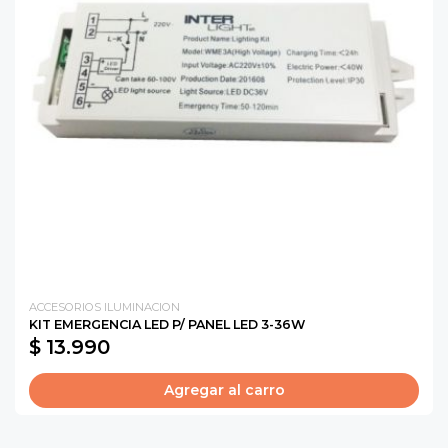
ACCESORIOS ILUMINACION
KIT EMERGENCIA LED P/ PANEL LED 3-36W
$ 13.990
Agregar al carro