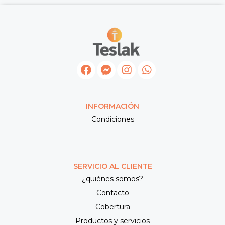
INFORMACIÓN
Condiciones
SERVICIO AL CLIENTE
¿quiénes somos?
Contacto
Cobertura
Productos y servicios