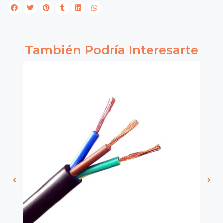
También Podría Interesarte