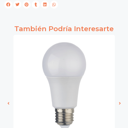
También Podría Interesarte