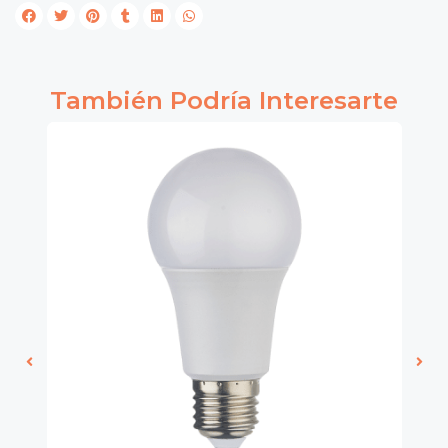
También Podría Interesarte