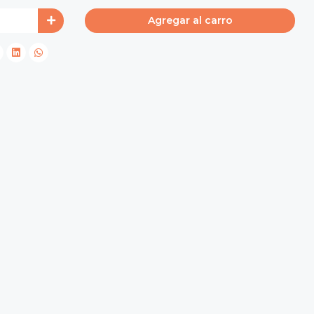
Agregar al carro