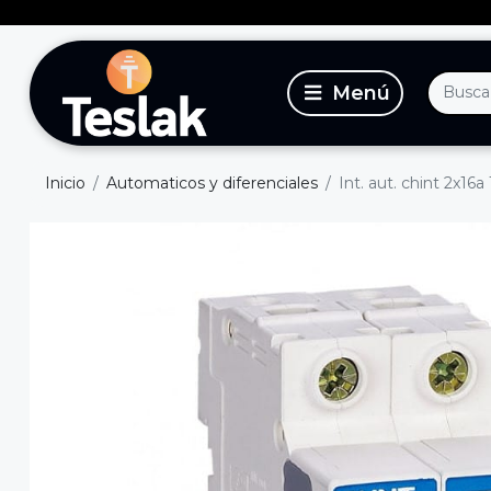
Inicio
Automaticos y diferenciales
Int. aut. chint 2x16a