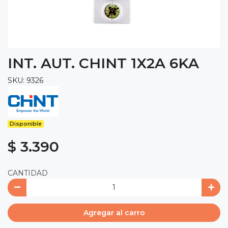
INT. AUT. CHINT 1X2A 6KA
SKU: 9326
Disponible
$ 3.390
CANTIDAD
Agregar al carro