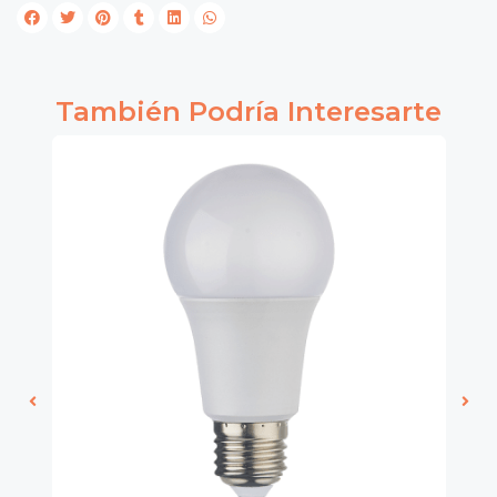
También Podría Interesarte