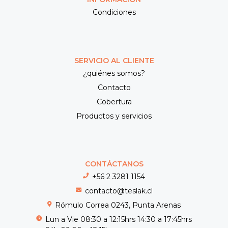
Condiciones
SERVICIO AL CLIENTE
¿quiénes somos?
Contacto
Cobertura
Productos y servicios
CONTÁCTANOS
+56 2 3281 1154
contacto@teslak.cl
Rómulo Correa 0243, Punta Arenas
Lun a Vie 08:30 a 12:15hrs 14:30 a 17:45hrs