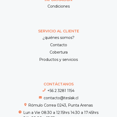
Condiciones
SERVICIO AL CLIENTE
¿quiénes somos?
Contacto
Cobertura
Productos y servicios
CONTÁCTANOS
+56 2 3281 1154
contacto@teslak.cl
Rómulo Correa 0243, Punta Arenas
Lun a Vie 08:30 a 12:15hrs 14:30 a 17:45hrs