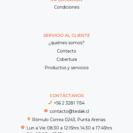
Condiciones
SERVICIO AL CLIENTE
¿quiénes somos?
Contacto
Cobertura
Productos y servicios
CONTÁCTANOS
+56 2 3281 1154
contacto@teslak.cl
Rómulo Correa 0243, Punta Arenas
Lun a Vie 08:30 a 12:15hrs 14:30 a 17:45hrs