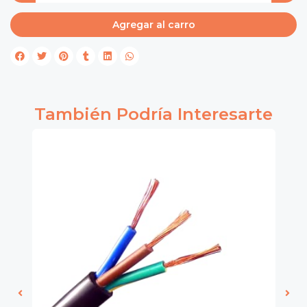
Agregar al carro
También Podría Interesarte