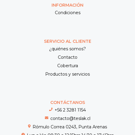
INFORMACIÓN
Condiciones
SERVICIO AL CLIENTE
¿quiénes somos?
Contacto
Cobertura
Productos y servicios
CONTÁCTANOS
+56 2 3281 1154
contacto@teslak.cl
Rómulo Correa 0243, Punta Arenas