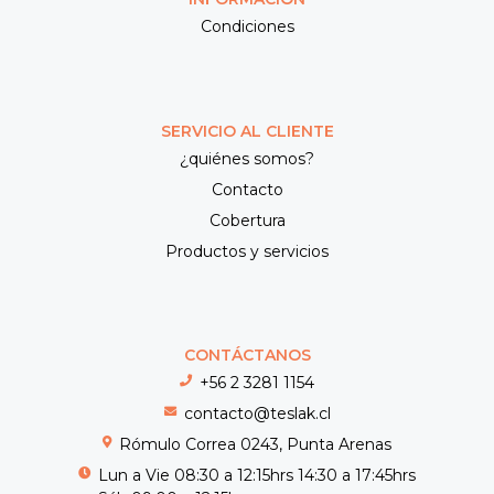
Condiciones
SERVICIO AL CLIENTE
¿quiénes somos?
Contacto
Cobertura
Productos y servicios
CONTÁCTANOS
+56 2 3281 1154
contacto@teslak.cl
Rómulo Correa 0243, Punta Arenas
Lun a Vie 08:30 a 12:15hrs 14:30 a 17:45hrs