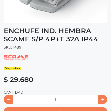
ENCHUFE IND. HEMBRA
SCAME S/P 4P+T 32A IP44
SKU: 1489
Disponible
$ 29.680
CANTIDAD