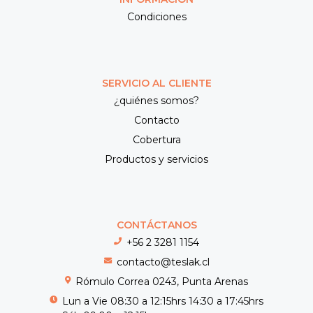
Condiciones
SERVICIO AL CLIENTE
¿quiénes somos?
Contacto
Cobertura
Productos y servicios
CONTÁCTANOS
+56 2 3281 1154
contacto@teslak.cl
Rómulo Correa 0243, Punta Arenas
Lun a Vie 08:30 a 12:15hrs 14:30 a 17:45hrs