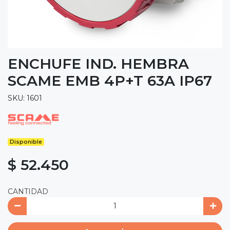
ENCHUFE IND. HEMBRA
SCAME EMB 4P+T 63A IP67
SKU: 1601
Disponible
$ 52.450
CANTIDAD