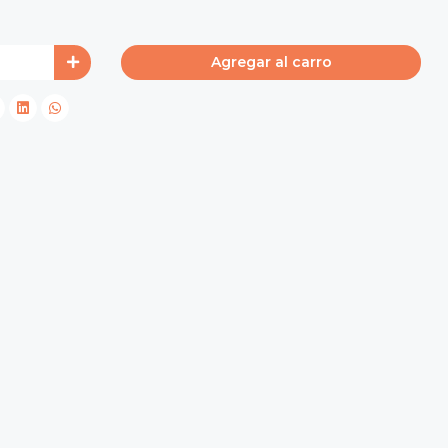
Agregar al carro