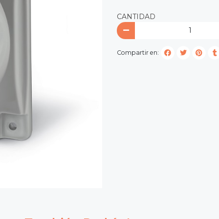
CANTIDAD
Compartir en: