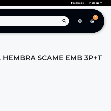
Facebook
Instagram
0
. HEMBRA SCAME EMB 3P+T