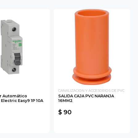
CANALIZACION Y ACCESORIOS DE PVC
or Automático
SALIDA CAJA PVC NARANJA
Electric Easy9 1P 10A
16MM2
$ 90