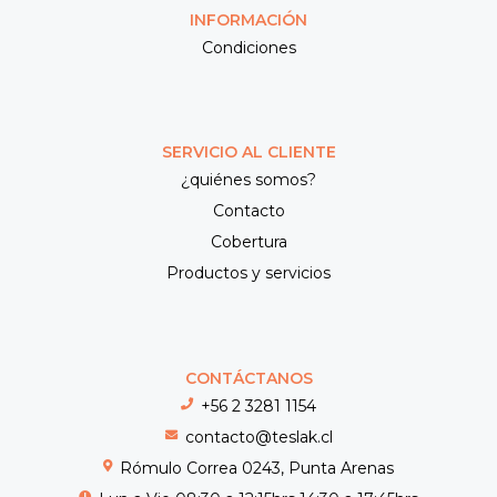
INFORMACIÓN
Condiciones
SERVICIO AL CLIENTE
¿quiénes somos?
Contacto
Cobertura
Productos y servicios
CONTÁCTANOS
+56 2 3281 1154
contacto@teslak.cl
Rómulo Correa 0243, Punta Arenas