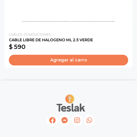
CABLES. CONDUCTORES
CABLE LIBRE DE HALOGENO ML 2.5 VERDE
$ 590
Agregar al carro