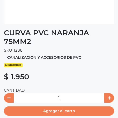
CURVA PVC NARANJA
75MM2
SKU: 1288
CANALIZACION Y ACCESORIOS DE PVC
Disponible
$ 1.950
CANTIDAD
Agregar al carro